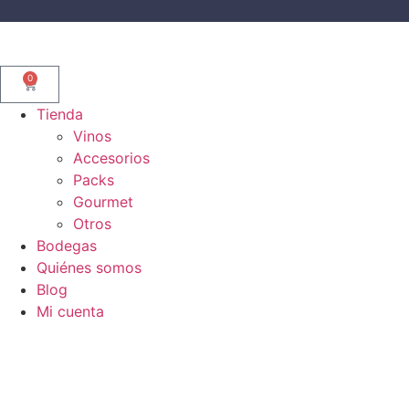
0
Tienda
Vinos
Accesorios
Packs
Gourmet
Otros
Bodegas
Quiénes somos
Blog
Mi cuenta