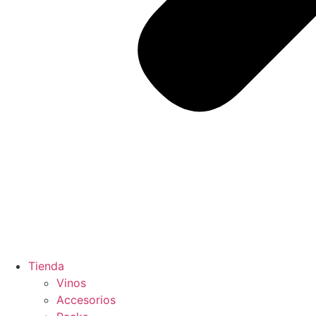
Tienda
Vinos
Accesorios