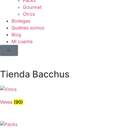
Packs
Gourmet
Otros
Bodegas
Quiénes somos
Blog
Mi cuenta
Tienda Bacchus
Vinos
(90)