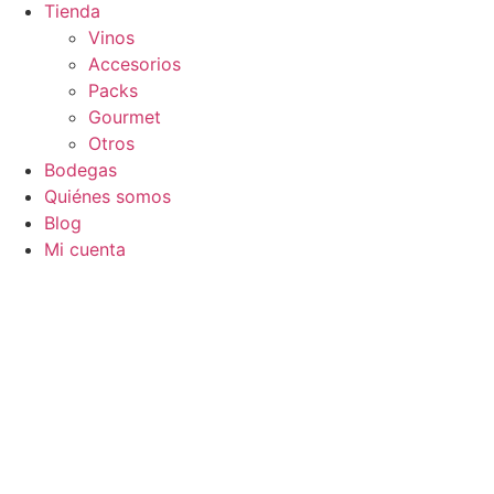
Tienda
Vinos
Accesorios
Packs
Gourmet
Otros
Bodegas
Quiénes somos
Blog
Mi cuenta