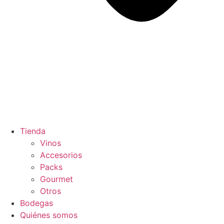
Tienda
Vinos
Accesorios
Packs
Gourmet
Otros
Bodegas
Quiénes somos