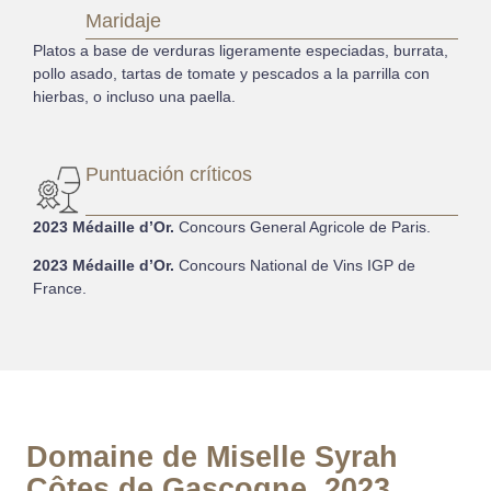
Maridaje
Platos a base de verduras ligeramente especiadas, burrata,
pollo asado, tartas de tomate y pescados a la parrilla con
hierbas, o incluso una paella.
Puntuación críticos
2023 Médaille d’Or.
Concours General Agricole de Paris.
2023 Médaille d’Or.
Concours National de Vins IGP de
France.
Domaine de Miselle Syrah
Côtes de Gascogne, 2023