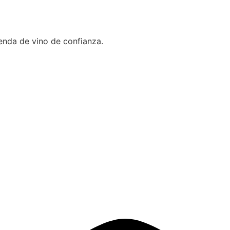
ienda de vino de confianza.