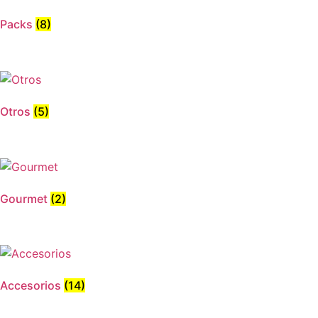
Packs
(8)
Otros
(5)
Gourmet
(2)
Accesorios
(14)