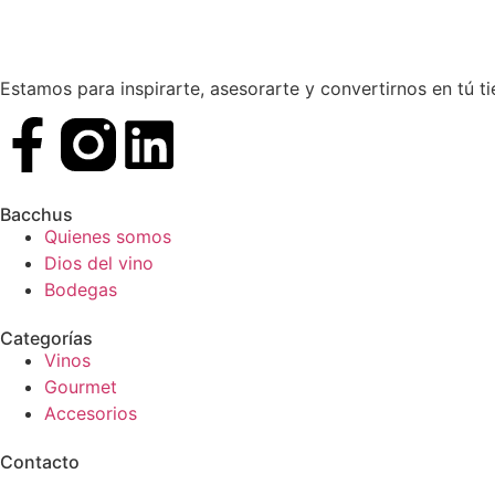
Estamos para inspirarte, asesorarte y convertirnos en tú t
Bacchus
Quienes somos
Dios del vino
Bodegas
Categorías
Vinos
Gourmet
Accesorios
Contacto