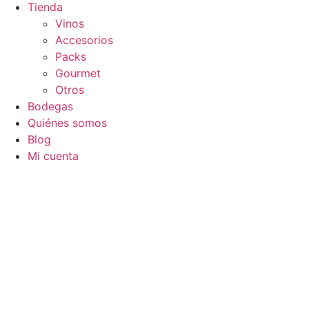
Tienda
Vinos
Accesorios
Packs
Gourmet
Otros
Bodegas
Quiénes somos
Blog
Mi cuenta