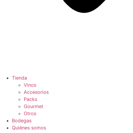
Tienda
Vinos
Accesorios
Packs
Gourmet
Otros
Bodegas
Quiénes somos