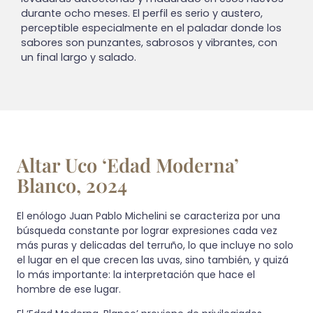
durante ocho meses. El perfil es serio y austero,
perceptible especialmente en el paladar donde los
sabores son punzantes, sabrosos y vibrantes, con
un final largo y salado.
Altar Uco ‘Edad Moderna’
Blanco, 2024
El enólogo Juan Pablo Michelini se caracteriza por una
búsqueda constante por lograr expresiones cada vez
más puras y delicadas del terruño, lo que incluye no solo
el lugar en el que crecen las uvas, sino también, y quizá
lo más importante: la interpretación que hace el
hombre de ese lugar.