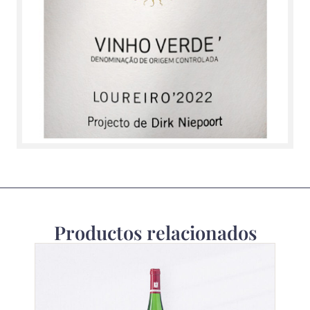
Productos relacionados