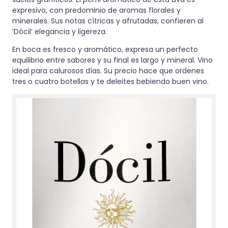
expresivo, con predominio de aromas florales y
minerales. Sus notas cítricas y afrutadas, confieren al
‘Dócil’ elegancia y ligereza.
En boca es fresco y aromático, expresa un perfecto
equilibrio entre sabores y su final es largo y mineral. Vino
ideal para calurosos días. Su precio hace que ordenes
tres o cuatro botellas y te deleites bebiendo buen vino.