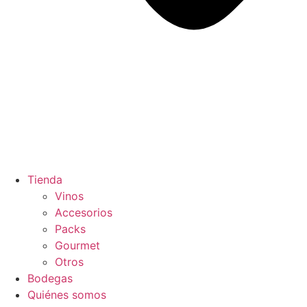
Tienda
Vinos
Accesorios
Packs
Gourmet
Otros
Bodegas
Quiénes somos