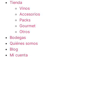
Tienda
Vinos
Accesorios
Packs
Gourmet
Otros
Bodegas
Quiénes somos
Blog
Mi cuenta