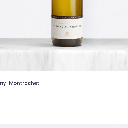
igny-Montrachet