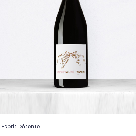
 Esprit Détente