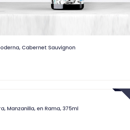
Moderna, Cabernet Sauvignon
ra, Manzanilla, en Rama, 375ml