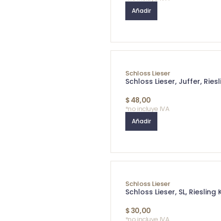
Añadir
Schloss Lieser
Schloss Lieser, Juffer, Rie
$
48,00
*no incluye IVA
Añadir
Schloss Lieser
Schloss Lieser, SL, Riesling
$
30,00
*no incluye IVA