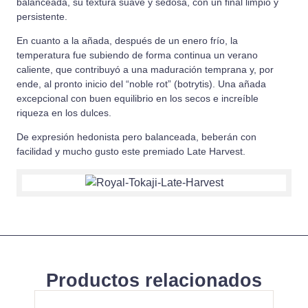
balanceada, su textura suave y sedosa, con un final limpio y
persistente.
En cuanto a la añada, después de un enero frío, la
temperatura fue subiendo de forma continua un verano
caliente, que contribuyó a una maduración temprana y, por
ende, al pronto inicio del “noble rot” (botrytis). Una añada
excepcional con buen equilibrio en los secos e increíble
riqueza en los dulces.
De expresión hedonista pero balanceada, beberán con
facilidad y mucho gusto este premiado Late Harvest.
Productos relacionados