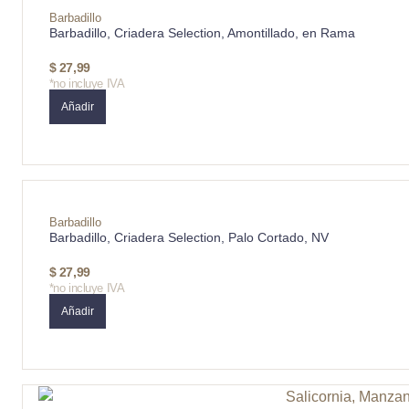
Barbadillo
Barbadillo, Criadera Selection, Amontillado, en Rama
$
27,99
*no incluye IVA
Añadir
Barbadillo
Barbadillo, Criadera Selection, Palo Cortado, NV
$
27,99
*no incluye IVA
Añadir