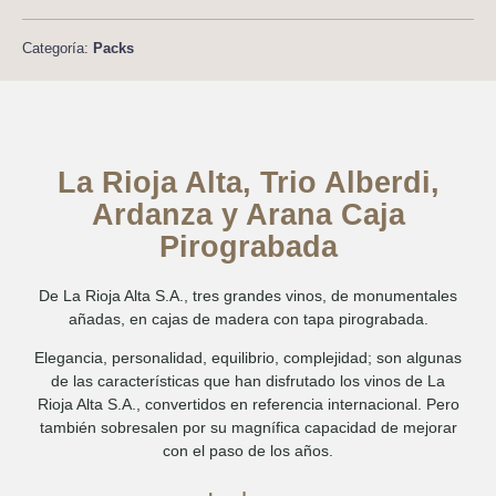
Categoría:
Packs
La Rioja Alta, Trio Alberdi,
Ardanza y Arana Caja
Pirograbada
De La Rioja Alta S.A., tres grandes vinos, de monumentales
añadas, en cajas de madera con tapa pirograbada.
Elegancia, personalidad, equilibrio, complejidad; son algunas
de las características que han disfrutado los vinos de La
Rioja Alta S.A., convertidos en referencia internacional. Pero
también sobresalen por su magnífica capacidad de mejorar
con el paso de los años.