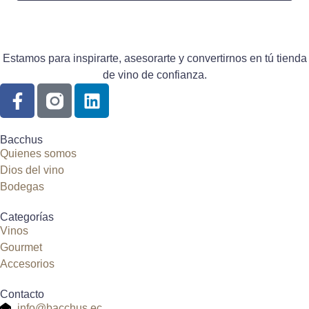
Estamos para inspirarte, asesorarte y convertirnos en tú tienda
de vino de confianza.
Bacchus
Quienes somos
Dios del vino
Bodegas
Categorías
Vinos
Gourmet
Accesorios
Contacto
info@bacchus.ec