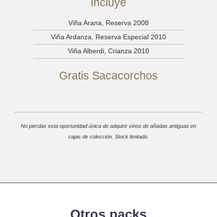
Incluye
Viña Arana, Reserva 2008
Viña Ardanza, Reserva Especial 2010
Viña Alberdi, Crianza 2010
Gratis Sacacorchos
No pierdas esta oportunidad única de adquirir vinos de añadas antiguas en
cajas de colección. Stock limitado.
Otros packs