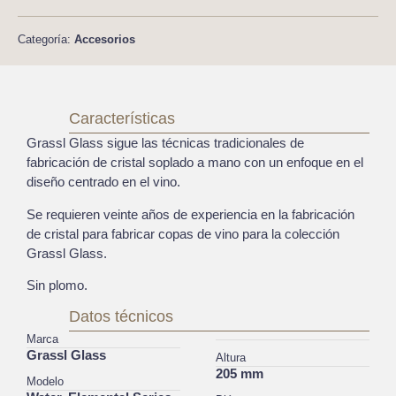
Categoría:
Accesorios
Características
Grassl Glass sigue las técnicas tradicionales de
fabricación de cristal soplado a mano con un enfoque en el
diseño centrado en el vino.
Se requieren veinte años de experiencia en la fabricación
de cristal para fabricar copas de vino para la colección
Grassl Glass.
Sin plomo.
Datos técnicos
Marca
Grassl Glass
Altura
205 mm
Modelo