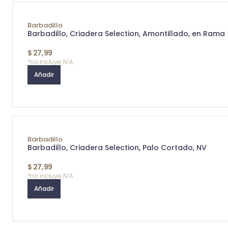
Barbadillo
Barbadillo, Criadera Selection, Amontillado, en Rama
$
27,99
*no incluye IVA
Añadir
Barbadillo
Barbadillo, Criadera Selection, Palo Cortado, NV
$
27,99
*no incluye IVA
Añadir