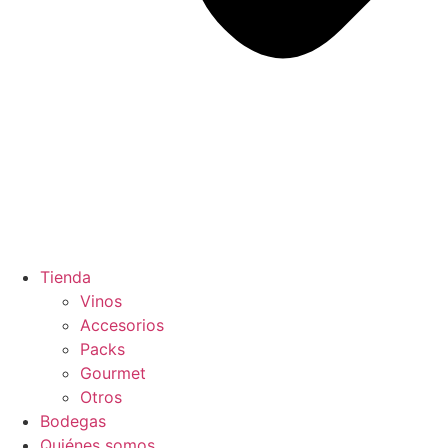
Tienda
Vinos
Accesorios
Packs
Gourmet
Otros
Bodegas
Quiénes somos