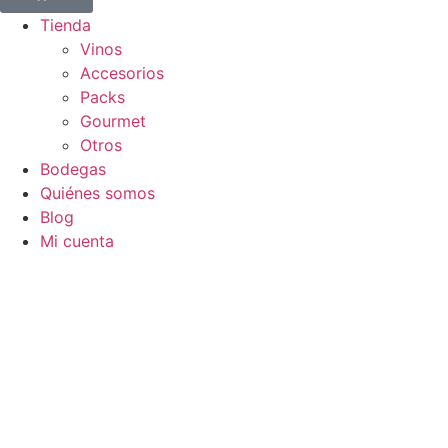
Tienda
Vinos
Accesorios
Packs
Gourmet
Otros
Bodegas
Quiénes somos
Blog
Mi cuenta