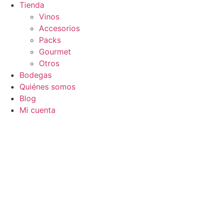
Tienda
Vinos
Accesorios
Packs
Gourmet
Otros
Bodegas
Quiénes somos
Blog
Mi cuenta