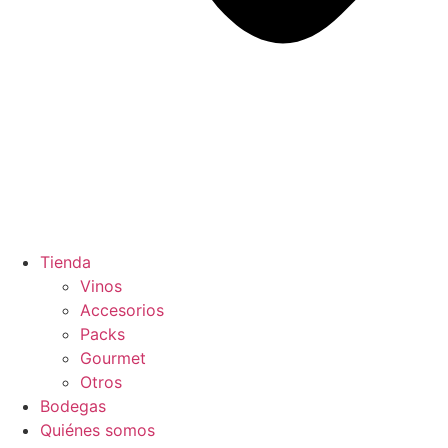
Tienda
Vinos
Accesorios
Packs
Gourmet
Otros
Bodegas
Quiénes somos