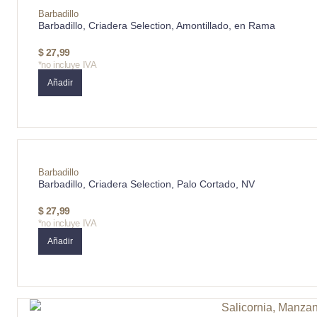
Barbadillo
Barbadillo, Criadera Selection, Amontillado, en Rama
$
27,99
*no incluye IVA
Añadir
Barbadillo
Barbadillo, Criadera Selection, Palo Cortado, NV
$
27,99
*no incluye IVA
Añadir