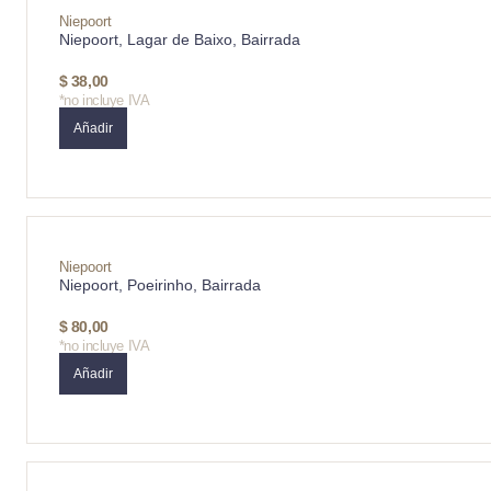
Niepoort
Niepoort, Lagar de Baixo, Bairrada
$
38,00
*no incluye IVA
Añadir
Niepoort
Niepoort, Poeirinho, Bairrada
$
80,00
*no incluye IVA
Añadir