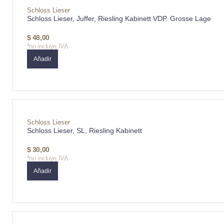
Schloss Lieser
Schloss Lieser, Juffer, Riesling Kabinett VDP. Grosse Lage
$
48,00
*no incluye IVA
Añadir
Schloss Lieser
Schloss Lieser, SL, Riesling Kabinett
$
30,00
*no incluye IVA
Añadir