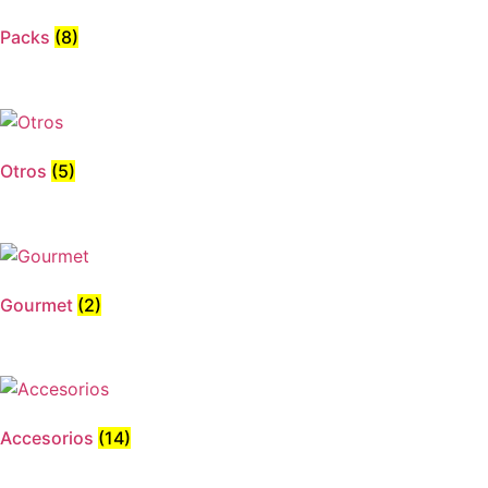
Packs
(8)
Otros
(5)
Gourmet
(2)
Accesorios
(14)