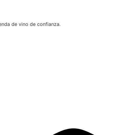
ienda de vino de confianza.