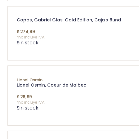
Copas, Gabriel Glas, Gold Edition, Caja x 6und
$
274,99
*no incluye IVA
Sin stock
Lionel Osmin
Lionel Osmin, Coeur de Malbec
$
26,99
*no incluye IVA
Sin stock