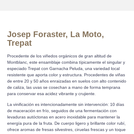
Josep Foraster, La Moto,
Trepat
Procedente de los viñedos orgánicos de gran altitud de
Montblanc, este ensamblaje combina típicamente el singular y
especiado Trepat con Garnacha Peluda, una variedad local
resistente que aporta color y estructura. Procedentes de viñas
de entre 20 y 50 años enraizadas en suelos con alto contenido
de caliza, las uvas se cosechan a mano de forma temprana
para conservar esa acidez vibrante y crujiente.
La vinificación es intencionadamente sin intervención: 10 días
de maceración en frío, seguidos de una fermentación con
levaduras autóctonas en acero inoxidable para mantener la
energía pura de la fruta. De cuerpo ligero y brillante color rubí,
ofrece aromas de fresas silvestres, ciruelas frescas y un toque