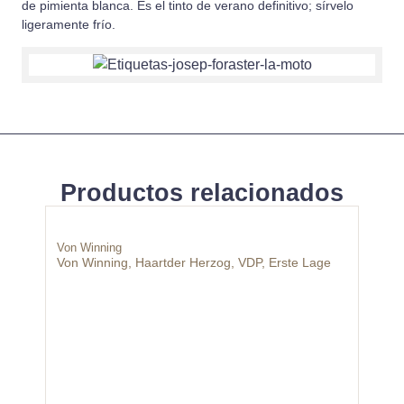
de pimienta blanca. Es el tinto de verano definitivo; sírvelo
ligeramente frío.
Productos relacionados
Von Winning
Von Winning, Haartder Herzog, VDP, Erste Lage