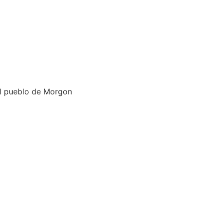
del pueblo de Morgon