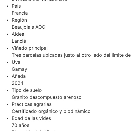
País
Francia
Región
Beaujolais AOC
Aldea
Lancié
Viñedo principal
Tres parcelas ubicadas justo al otro lado del límite 
Uva
Gamay
Añada
2024
Tipo de suelo
Granito descompuesto arenoso
Prácticas agrarias
Certificado orgánico y biodinámico
Edad de las vides
70 años