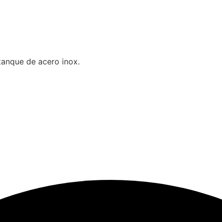
anque de acero inox.