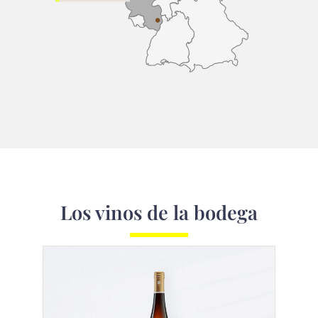
Los vinos de la bodega