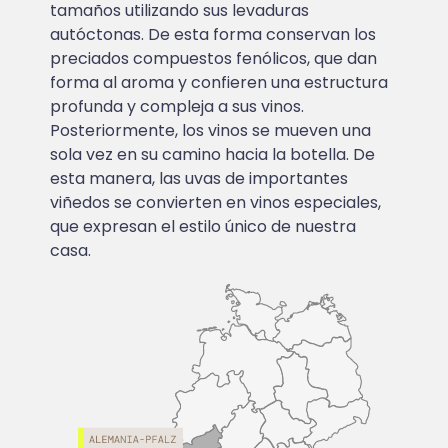
tamaños utilizando sus levaduras
autóctonas. De esta forma conservan los
preciados compuestos fenólicos, que dan
forma al aroma y confieren una estructura
profunda y compleja a sus vinos.
Posteriormente, los vinos se mueven una
sola vez en su camino hacia la botella. De
esta manera, las uvas de importantes
viñedos se convierten en vinos especiales,
que expresan el estilo único de nuestra
casa.