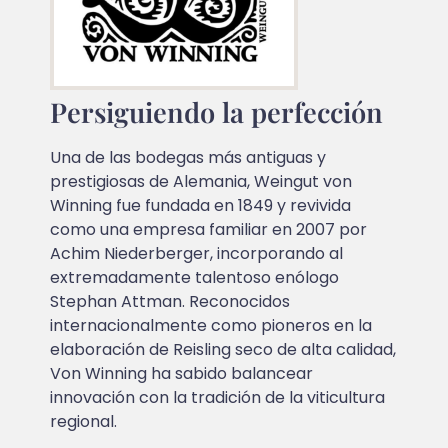
Persiguiendo la perfección
Una de las bodegas más antiguas y
prestigiosas de Alemania, Weingut von
Winning fue fundada en 1849 y revivida
como una empresa familiar en 2007 por
Achim Niederberger, incorporando al
extremadamente talentoso enólogo
Stephan Attman. Reconocidos
internacionalmente como pioneros en la
elaboración de Reisling seco de alta calidad,
Von Winning ha sabido balancear
innovación con la tradición de la viticultura
regional.