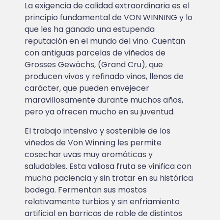
La exigencia de calidad extraordinaria es el
principio fundamental de VON WINNING y lo
que les ha ganado una estupenda
reputación en el mundo del vino. Cuentan
con antiguas parcelas de viñedos de
Grosses Gewächs, (Grand Cru), que
producen vivos y refinado vinos, llenos de
carácter, que pueden envejecer
maravillosamente durante muchos años,
pero ya ofrecen mucho en su juventud.
El trabajo intensivo y sostenible de los
viñedos de Von Winning les permite
cosechar uvas muy aromáticas y
saludables. Esta valiosa fruta se vinifica con
mucha paciencia y sin tratar en su histórica
bodega. Fermentan sus mostos
relativamente turbios y sin enfriamiento
artificial en barricas de roble de distintos