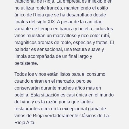
tradicional de Rioja. La empresa es inflexible en
no utilizar roble francés, manteniendo el estilo
único de Rioja que se ha desarrollado desde
finales del siglo XIX. A pesar de la cantidad
variable de tiempo en barrica y botella, todos los
vinos muestran un maravilloso y rico color rubí,
magníficos aromas de roble, especias y frutas. El
paladar es sensacional, una textura suave y
limpia acompañada de un final largo y
persistente.
Todos los vinos están listos para el consumo
cuando entran en el mercado, pero se
conservarán durante muchos años más en
botella. Esta situación es casi única en el mundo
del vino y es la razón por la que tantos
restaurantes ofrecen la excepcional gama de
vinos de Rioja verdaderamente clásicos de La
Rioja Alta.