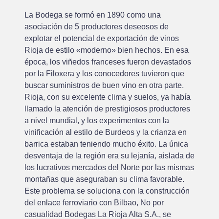
La Bodega se formó en 1890 como una
asociación de 5 productores deseosos de
explotar el potencial de exportación de vinos
Rioja de estilo «moderno» bien hechos. En esa
época, los viñedos franceses fueron devastados
por la Filoxera y los conocedores tuvieron que
buscar suministros de buen vino en otra parte.
Rioja, con su excelente clima y suelos, ya había
llamado la atención de prestigiosos productores
a nivel mundial, y los experimentos con la
vinificación al estilo de Burdeos y la crianza en
barrica estaban teniendo mucho éxito. La única
desventaja de la región era su lejanía, aislada de
los lucrativos mercados del Norte por las mismas
montañas que aseguraban su clima favorable.
Este problema se soluciona con la construcción
del enlace ferroviario con Bilbao, No por
casualidad Bodegas La Rioja Alta S.A., se