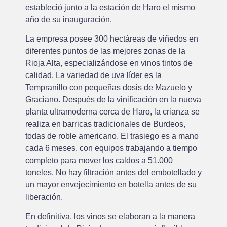
estableció junto a la estación de Haro el mismo
año de su inauguración.
La empresa posee 300 hectáreas de viñedos en
diferentes puntos de las mejores zonas de la
Rioja Alta, especializándose en vinos tintos de
calidad. La variedad de uva líder es la
Tempranillo con pequeñas dosis de Mazuelo y
Graciano. Después de la vinificación en la nueva
planta ultramoderna cerca de Haro, la crianza se
realiza en barricas tradicionales de Burdeos,
todas de roble americano. El trasiego es a mano
cada 6 meses, con equipos trabajando a tiempo
completo para mover los caldos a 51.000
toneles. No hay filtración antes del embotellado y
un mayor envejecimiento en botella antes de su
liberación.
En definitiva, los vinos se elaboran a la manera