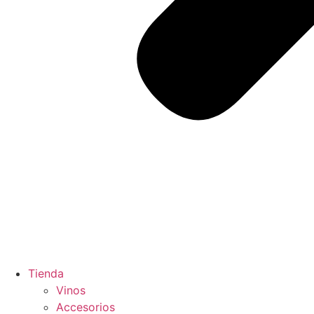
Tienda
Vinos
Accesorios