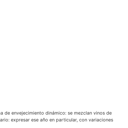
ema de envejecimiento dinámico: se mezclan vinos de
rio: expresar ese año en particular, con variaciones