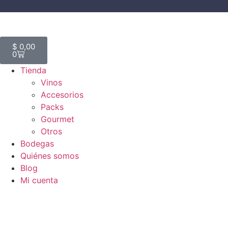
$
0,00
0
Tienda
Vinos
Accesorios
Packs
Gourmet
Otros
Bodegas
Quiénes somos
Blog
Mi cuenta