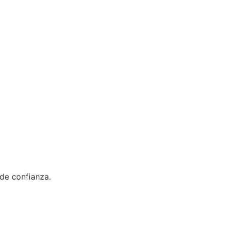
 de confianza.