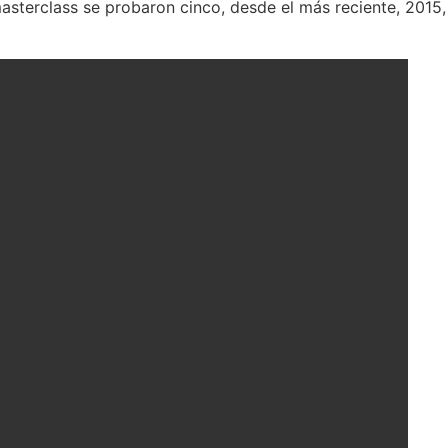
asterclass se probaron cinco, desde el más reciente, 2015,