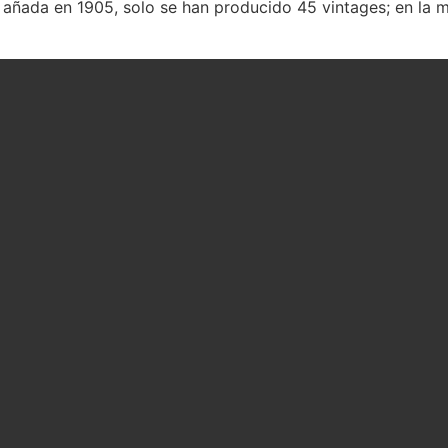
 añada en 1905, solo se han producido 45 vintages; en la m