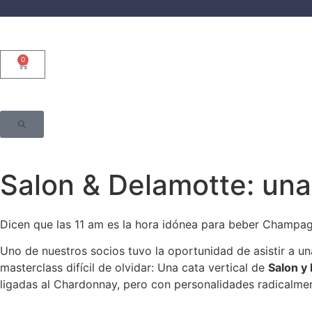
0
Salon & Delamotte: una 
Dicen que las 11 am es la hora idónea para beber Champ
Uno de nuestros socios tuvo la oportunidad de asistir a un
masterclass difícil de olvidar: Una cata vertical de
Salon y
ligadas al Chardonnay, pero con personalidades radicalmen