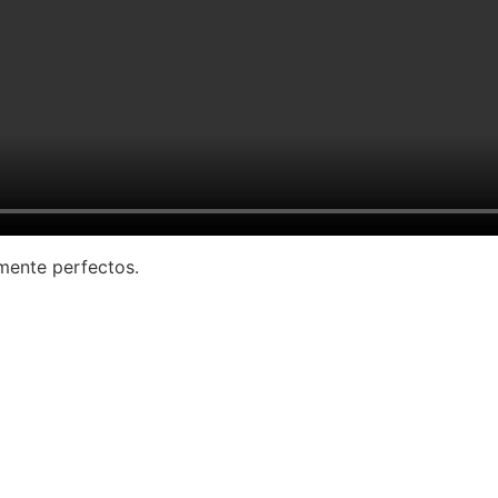
amente perfectos.