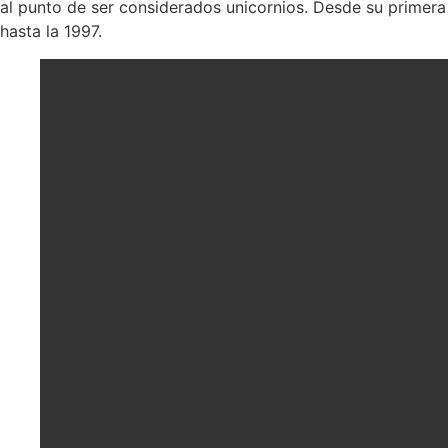
al punto de ser considerados unicornios. Desde su primera
hasta la 1997.