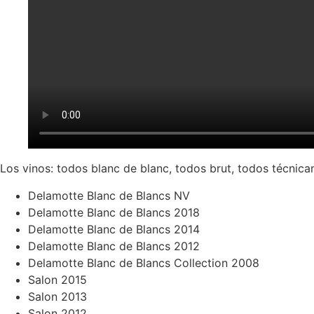
Los vinos: todos blanc de blanc, todos brut, todos técnic
Delamotte Blanc de Blancs NV
Delamotte Blanc de Blancs 2018
Delamotte Blanc de Blancs 2014
Delamotte Blanc de Blancs 2012
Delamotte Blanc de Blancs Collection 2008
Salon 2015
Salon 2013
Salon 2012