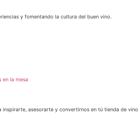
encias y fomentando la cultura del buen vino.
s en la mesa
inspirarte, asesorarte y convertirnos en tú tienda de vino