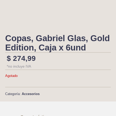
Copas, Gabriel Glas, Gold
Edition, Caja x 6und
$
274,99
*no incluye IVA
Agotado
Categoría:
Accesorios