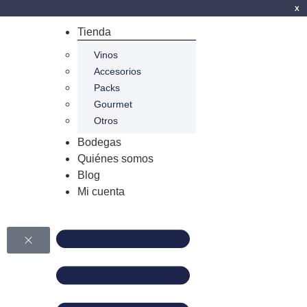
X
Tienda
Vinos
Accesorios
Packs
Gourmet
Otros
Bodegas
Quiénes somos
Blog
Mi cuenta