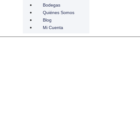
Bodegas
Quiénes Somos
Blog
Mi Cuenta
servar