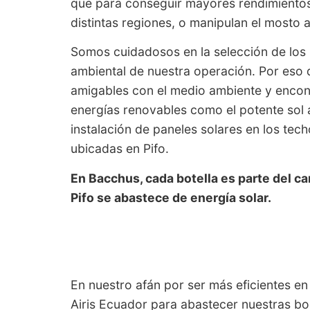
que para conseguir mayores rendimientos,
distintas regiones, o manipulan el mosto
Somos cuidadosos en la selección de los 
ambiental de nuestra operación. Por eso 
amigables con el medio ambiente y encontr
energías renovables como el potente sol 
instalación de paneles solares en los te
ubicadas en Pifo.
En Bacchus, cada botella es parte del 
Pifo se abastece de energía solar.
En nuestro afán por ser más eficientes en
Airis Ecuador para abastecer nuestras bo