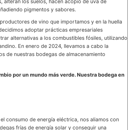
 alteran los suelos, hacen acopio de uva de
 añadiendo pigmentos y sabores.
productores de vino que importamos y en la huella
decidimos adoptar prácticas empresariales
ar alternativas a los combustibles fósiles, utilizando
andino. En enero de 2024, llevamos a cabo la
chos de nuestras bodegas de almacenamiento
cambio por un mundo más verde. Nuestra bodega en
 el consumo de energía eléctrica, nos aliamos con
degas frías de energía solar y conseguir una