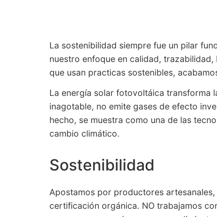
La sostenibilidad siempre fue un pilar fu
nuestro enfoque en calidad, trazabilidad, 
que usan practicas sostenibles, acabamo
La energía solar fotovoltáica transforma la
inagotable, no emite gases de efecto inve
hecho, se muestra como una de las tecnol
cambio climático.
Sostenibilidad
Apostamos por productores artesanales, qu
certificación orgánica. NO trabajamos co