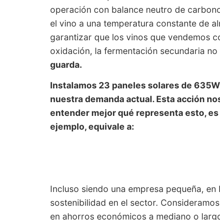
operación con balance neutro de carbono
el vino a una temperatura constante de a
garantizar que los vinos que vendemos co
oxidación, la fermentación secundaria n
guarda.
Instalamos 23 paneles solares de 635W
nuestra demanda actual. Esta acción nos
entender mejor qué representa esto, es 
ejemplo, equivale a:
Incluso siendo una empresa pequeña, en 
sostenibilidad en el sector. Consideramos
en ahorros económicos a mediano o largo 