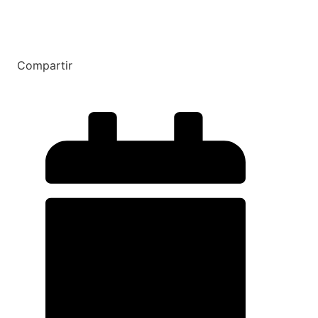
Compartir