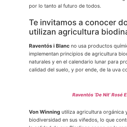
por lo tanto al futuro de todos.
Te invitamos a conocer d
utilizan agricultura biodi
Raventós i Blanc
no usa productos químicos
implementan principios de agricultura bi
naturales y en el calendario lunar para pr
calidad del suelo, y por ende, de la uva
Raventós ‘De Nit’ Rosé E
Von Winning
utiliza agricultura orgánica
biodiversidad en sus viñedos, lo que cont