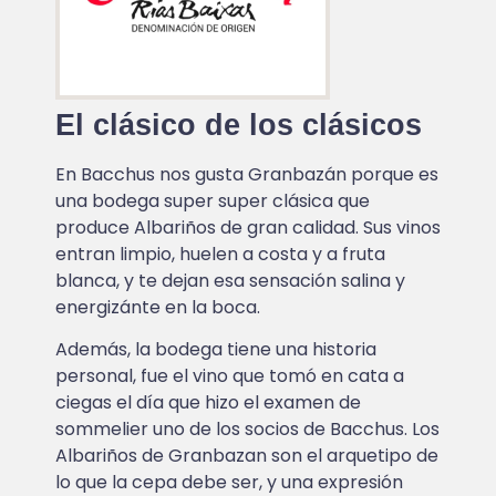
El clásico de los clásicos
En Bacchus nos gusta Granbazán porque es
una bodega super super clásica que
produce Albariños de gran calidad. Sus vinos
entran limpio, huelen a costa y a fruta
blanca, y te dejan esa sensación salina y
energizánte en la boca.
Además, la bodega tiene una historia
personal, fue el vino que tomó en cata a
ciegas el día que hizo el examen de
sommelier uno de los socios de Bacchus. Los
Albariños de Granbazan son el arquetipo de
lo que la cepa debe ser, y una expresión