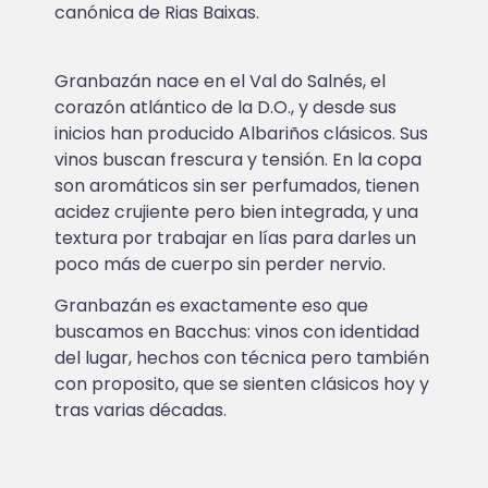
canónica de Rias Baixas.
Granbazán nace en el Val do Salnés, el
corazón atlántico de la D.O., y desde sus
inicios han producido Albariños clásicos. Sus
vinos buscan frescura y tensión. En la copa
son aromáticos sin ser perfumados, tienen
acidez crujiente pero bien integrada, y una
textura por trabajar en lías para darles un
poco más de cuerpo sin perder nervio.
Granbazán es exactamente eso que
buscamos en Bacchus: vinos con identidad
del lugar, hechos con técnica pero también
con proposito, que se sienten clásicos hoy y
tras varias décadas.