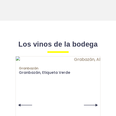
Los vinos de la bodega
Granbazán
Granbazán, Etiqueta Verde