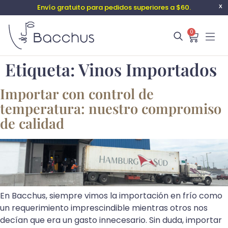
Envío gratuito para pedidos superiores a $60.
X
0
Etiqueta:
Vinos Importados
Importar con control de
temperatura: nuestro compromiso
de calidad
En Bacchus, siempre vimos la importación en frío como
un requerimiento imprescindible mientras otros nos
decían que era un gasto innecesario. Sin duda, importar