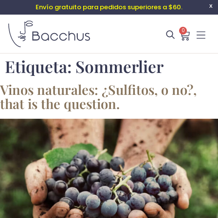
Envío gratuito para pedidos superiores a $60.
X
0
Etiqueta:
Sommerlier
Vinos naturales: ¿Sulfitos, o no?,
that is the question.