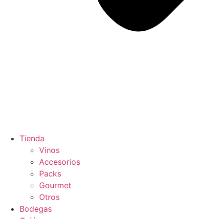
Tienda
Vinos
Accesorios
Packs
Gourmet
Otros
Bodegas