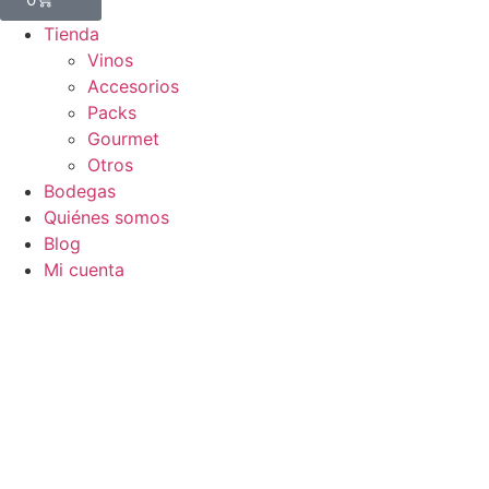
Tienda
Vinos
Accesorios
Packs
Gourmet
Otros
Bodegas
Quiénes somos
Blog
Mi cuenta