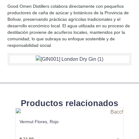
Good Omen Distillers colabora directamente con pequeños
productores de caña de azúcar y botánicos de la Provincia de
Bolívar, preservando prácticas agrícolas tradicionales y el
desarrollo económico local. El agua utilizada en su proceso de
destilación proviene de acuíferos locales, mantenidos por la
comunidad, lo que subraya su enfoque sostenible y de
responsabilidad social.
Productos relacionados
Vermut Flores, Rojo
Traba
Traba