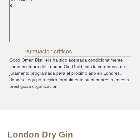
3
Puntuación críticos
Good Omen Distillers ha sido aceptada condicionalmente
como miembro del London Gin Guild, con la ceremonia de
juramento programada para el próximo año en Londres,
donde el equipo recibirá formalmente su membresía en esta
prestigiosa organización.
London Dry Gin