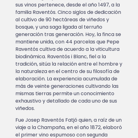
sus vinos pertenece, desde el año 1497, a la
familia Raventós. Cinco siglos de dedicación
al cultivo de 90 hectáreas de viñedos y
bosque, y una saga ligada al terruño
generación tras generación. Hoy, la finca se
mantiene unida, con 44 parcelas que Pepe
Raventós cultiva de acuerdo a la viticultura
biodinámica. Raventós i Blanc, fiel a la
tradición, sitúa la relación entre el hombre y
la naturaleza en el centro de su filosofía de
elaboración. La experiencia acumulada de
más de veinte generaciones cultivando las
mismas tierras permite un conocimiento
exhaustivo y detallado de cada uno de sus
viñedos.
Fue Josep Raventós Fatjó quien, a raíz de un
viaje a la Champaña, en el año 1872, elaboró
el primer vino espumoso con segunda