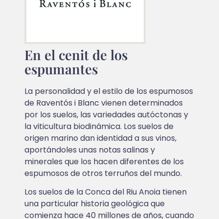
En el cenit de los
espumantes
La personalidad y el estilo de los espumosos
de Raventós i Blanc vienen determinados
por los suelos, las variedades autóctonas y
la viticultura biodinámica. Los suelos de
origen marino dan identidad a sus vinos,
aportándoles unas notas salinas y
minerales que los hacen diferentes de los
espumosos de otros terruños del mundo.
Los suelos de la Conca del Riu Anoia tienen
una particular historia geológica que
comienza hace 40 millones de años, cuando