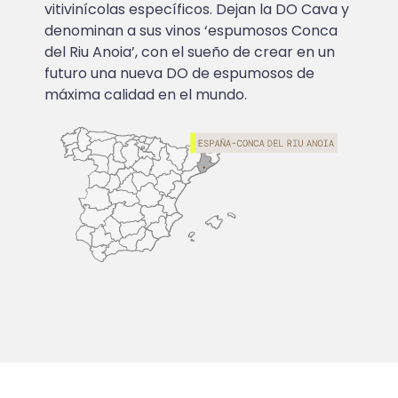
vitivinícolas específicos. Dejan la DO Cava y
denominan a sus vinos ‘espumosos Conca
del Riu Anoia’, con el sueño de crear en un
futuro una nueva DO de espumosos de
máxima calidad en el mundo.