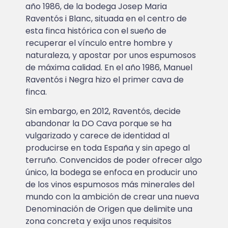
año 1986, de la bodega Josep Maria
Raventós i Blanc, situada en el centro de
esta finca histórica con el sueño de
recuperar el vínculo entre hombre y
naturaleza, y apostar por unos espumosos
de máxima calidad. En el año 1986, Manuel
Raventós i Negra hizo el primer cava de
finca.
Sin embargo, en 2012, Raventós, decide
abandonar la DO Cava porque se ha
vulgarizado y carece de identidad al
producirse en toda España y sin apego al
terruño. Convencidos de poder ofrecer algo
único, la bodega se enfoca en producir uno
de los vinos espumosos más minerales del
mundo con la ambición de crear una nueva
Denominación de Origen que delimite una
zona concreta y exija unos requisitos