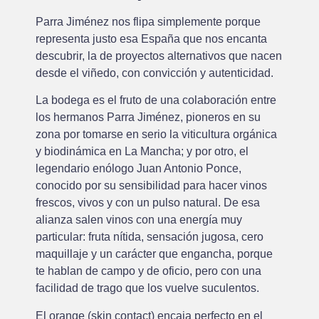
Parra Jiménez nos flipa simplemente porque
representa justo esa España que nos encanta
descubrir, la de proyectos alternativos que nacen
desde el viñedo, con convicción y autenticidad.
La bodega es el fruto de una colaboración entre
los hermanos Parra Jiménez, pioneros en su
zona por tomarse en serio la viticultura orgánica
y biodinámica en La Mancha; y por otro, el
legendario enólogo Juan Antonio Ponce,
conocido por su sensibilidad para hacer vinos
frescos, vivos y con un pulso natural. De esa
alianza salen vinos con una energía muy
particular: fruta nítida, sensación jugosa, cero
maquillaje y un carácter que engancha, porque
te hablan de campo y de oficio, pero con una
facilidad de trago que los vuelve suculentos.
El orange (skin contact) encaja perfecto en el