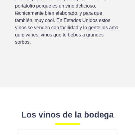
portafolio porque es un vino delicioso,
técnicamente bien elaborado, y para que
también, muy cool. En Estados Unidos estos
vinos se venden con facilidad y la gente los ama,
gulp wines, vinos que te bebes a grandes
sorbos.
Los vinos de la bodega