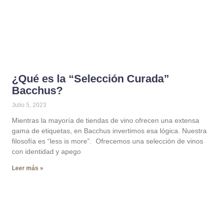
¿Qué es la “Selección Curada”
Bacchus?
Julio 5, 2023
Mientras la mayoría de tiendas de vino ofrecen una extensa
gama de etiquetas, en Bacchus invertimos esa lógica. Nuestra
filosofía es “less is more”. Ofrecemos una selección de vinos
con identidad y apego
Leer más »