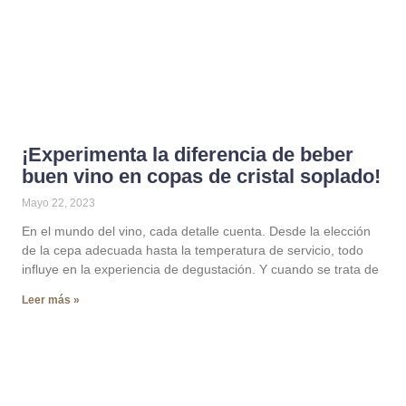
¡Experimenta la diferencia de beber
buen vino en copas de cristal soplado!
Mayo 22, 2023
En el mundo del vino, cada detalle cuenta. Desde la elección
de la cepa adecuada hasta la temperatura de servicio, todo
influye en la experiencia de degustación. Y cuando se trata de
Leer más »