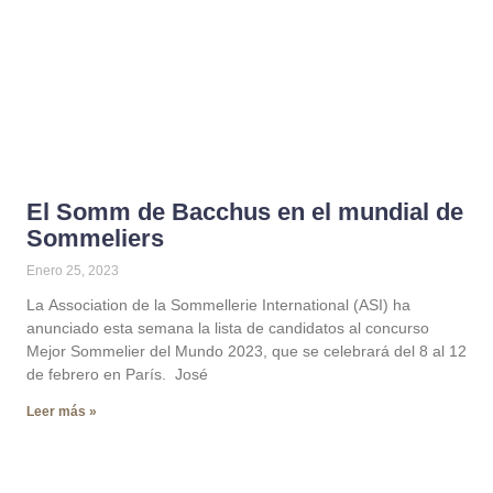
El Somm de Bacchus en el mundial de
Sommeliers
Enero 25, 2023
La Association de la Sommellerie International (ASI) ha
anunciado esta semana la lista de candidatos al concurso
Mejor Sommelier del Mundo 2023, que se celebrará del 8 al 12
de febrero en París. José
Leer más »