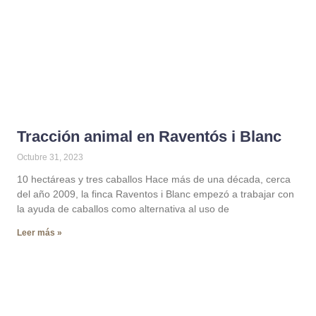
Tracción animal en Raventós i Blanc
Octubre 31, 2023
10 hectáreas y tres caballos Hace más de una década, cerca
del año 2009, la finca Raventos i Blanc empezó a trabajar con
la ayuda de caballos como alternativa al uso de
Leer más »