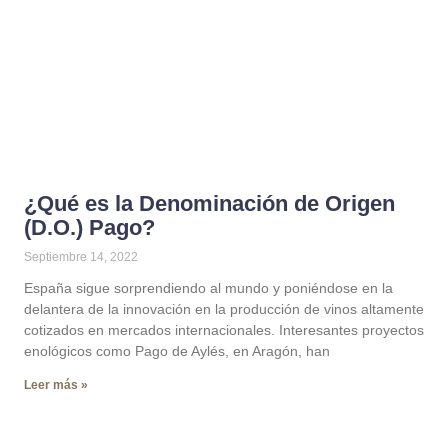
¿Qué es la Denominación de Origen
(D.O.) Pago?
Septiembre 14, 2022
España sigue sorprendiendo al mundo y poniéndose en la
delantera de la innovación en la producción de vinos altamente
cotizados en mercados internacionales. Interesantes proyectos
enológicos como Pago de Aylés, en Aragón, han
Leer más »