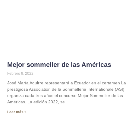
Mejor sommelier de las Américas
Febrero 9, 2022
José María Aguirre representará a Ecuador en el certamen La
prestigiosa Association de la Sommellerie Internationale (ASI)
organiza cada tres años el concurso Mejor Sommelier de las
Américas. La edición 2022, se
Leer más »