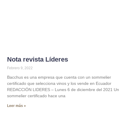
Nota revista Líderes
Febrero 9, 2022
Bacchus es una empresa que cuenta con un sommelier
certificado que selecciona vinos y los vende en Ecuador
REDACCIÓN LIDERES – Lunes 6 de diciembre del 2021 Un
sommelier certificado hace una
Leer más »